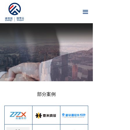
首页
끀
关于我们
服务项目
通知公告
新闻中心
成功案例
下载专区
部分案例
联系我们