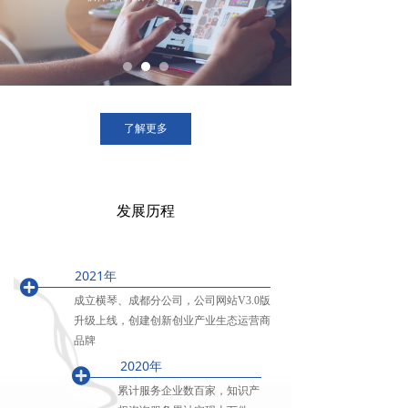
了解更多
发展历程
2021年
끴
成立横琴、成都分公司，公司网站V3.0版
升级上线，创建创新创业产业生态运营商
品牌
2020年
끴
累计服务企业数百家，知识产