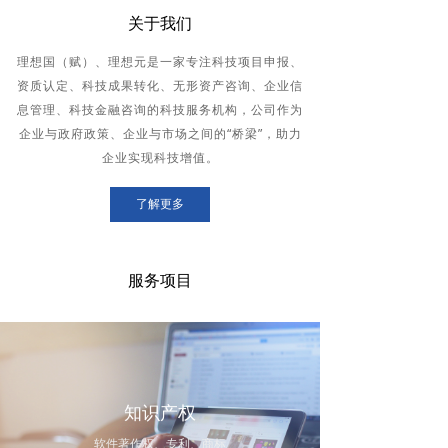
关于我们
理想国（赋）、理想元是一家专注科技项目申报、
资质认定、科技成果转化、无形资产咨询、企业信
息管理、科技金融咨询的科技服务机构，公司作为
企业与政府政策、企业与市场之间的“桥梁”，助力
企业实现科技增值。
了解更多
服务项目
知识产权
软件著作权、专利、商标