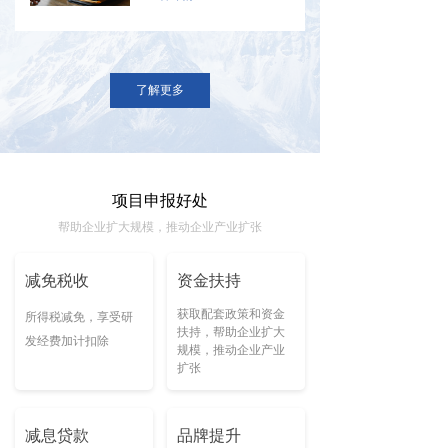
了解更多
项目申报好处
帮助企业扩大规模，推动企业产业扩张
减免税收
资金扶持
获取配套政策和资金
所得税减免，享受研
扶持，帮助企业扩大
发经费加计扣除
规模，推动企业产业
扩张
减息贷款
品牌提升