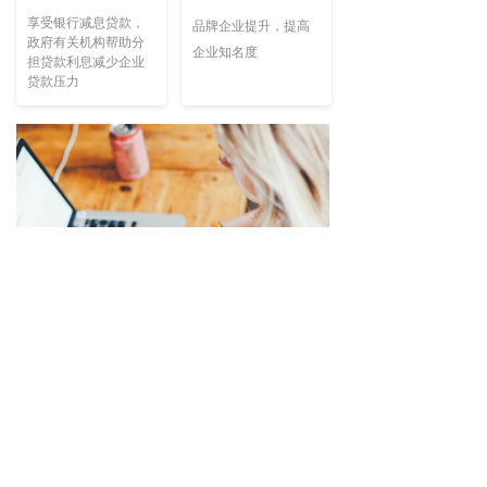
享受银行减息贷款，
品牌企业提升，提高
政府有关机构帮助分
企业知名度
担贷款利息减少企业
贷款压力
项目申报流程
专业申报流程